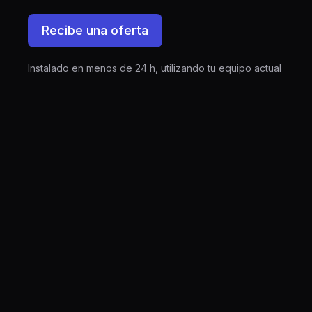
Recibe una oferta
Instalado en menos de 24 h, utilizando tu equipo actual