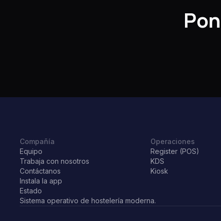
Pon 
Compañía
Operaciones
Equipo
Register (POS)
Trabaja con nosotros
KDS
Contáctanos
Kiosk
Instala la app
Estado
sistema operativo de hostelería moderna.