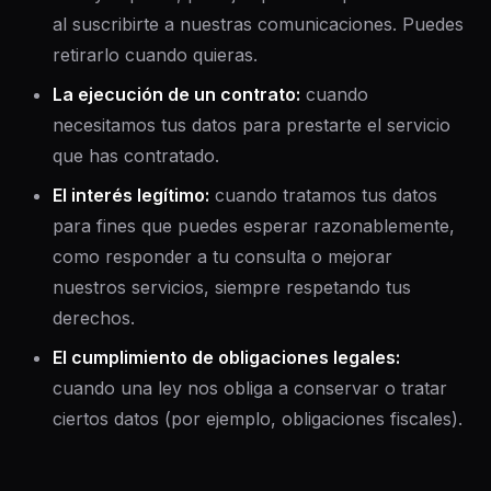
al suscribirte a nuestras comunicaciones. Puedes
retirarlo cuando quieras.
La ejecución de un contrato
:
cuando
necesitamos tus datos para prestarte el servicio
que has contratado.
El interés legítimo
:
cuando tratamos tus datos
para fines que puedes esperar razonablemente,
como responder a tu consulta o mejorar
nuestros servicios, siempre respetando tus
derechos.
El cumplimiento de obligaciones legales
:
cuando una ley nos obliga a conservar o tratar
ciertos datos (por ejemplo, obligaciones fiscales).