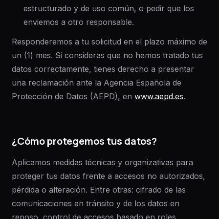
estructurado y de uso común, o pedir que los
enviemos a otro responsable.
Responderemos a tu solicitud en el plazo máximo de
un (1) mes. Si consideras que no hemos tratado tus
datos correctamente, tienes derecho a presentar
una reclamación ante la Agencia Española de
Protección de Datos (AEPD), en
www.aepd.es
.
¿Cómo protegemos tus datos?
Aplicamos medidas técnicas y organizativas para
proteger tus datos frente a accesos no autorizados,
pérdida o alteración. Entre otras: cifrado de las
comunicaciones en tránsito y de los datos en
reposo, control de accesos basado en roles,