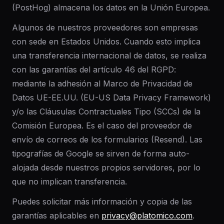
(PostHog) almacena los datos en la Unión Europea.
Algunos de nuestros proveedores son empresas
con sede en Estados Unidos. Cuando esto implica
una transferencia internacional de datos, se realiza
con las garantías del artículo 46 del RGPD:
mediante la adhesión al Marco de Privacidad de
Datos UE-EE.UU. (EU-US Data Privacy Framework)
y/o las Cláusulas Contractuales Tipo (SCCs) de la
Comisión Europea. Es el caso del proveedor de
envío de correos de los formularios (Resend). Las
tipografías de Google se sirven de forma auto-
alojada desde nuestros propios servidores, por lo
que no implican transferencia.
Puedes solicitar más información y copia de las
garantías aplicables en
privacy@platomico.com
.