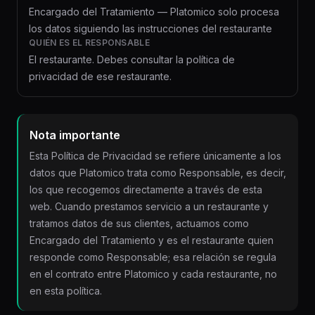
Encargado del Tratamiento — Platomico solo procesa
los datos siguiendo las instrucciones del restaurante
QUIÉN ES EL RESPONSABLE
El restaurante. Debes consultar la política de
privacidad de ese restaurante.
Nota importante
Esta Política de Privacidad se refiere únicamente a los
datos que Platomico trata como Responsable, es decir,
los que recogemos directamente a través de esta
web. Cuando prestamos servicio a un restaurante y
tratamos datos de sus clientes, actuamos como
Encargado del Tratamiento y es el restaurante quien
responde como Responsable; esa relación se regula
en el contrato entre Platomico y cada restaurante, no
en esta política.