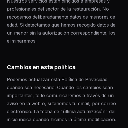
Nuestros servicios están dirigidos a empresas y
profesionales del sector de la restauración. No
recogemos deliberadamente datos de menores de
edad. Si detectamos que hemos recogido datos de
un menor sin la autorización correspondiente, los
eliminaremos.
Cambios en esta política
Podemos actualizar esta Política de Privacidad
cuando sea necesario. Cuando los cambios sean
importantes, te lo comunicaremos a través de un
aviso en la web o, si tenemos tu email, por correo
electrónico. La fecha de "última actualización" del
inicio indica cuándo hicimos la última modificación.