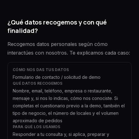
¿Qué datos recogemos y con qué
finalidad?
Recogemos datos personales según cómo
interactúes con nosotros. Te explicamos cada caso:
CÓMO NOS DAS TUS DATOS
Formulario de contacto / solicitud de demo
QUÉ DATOS RECOGEMOS
Nombre, email, teléfono, empresa o restaurante,
mensaje y, si nos lo indicas, cómo nos conociste. Si
completas el cuestionario previo a la demo, también el
tipo de negocio, el número de locales y el volumen
aproximado de pedidos
PARA QUÉ LOS USAMOS
Responder a tu consulta y, si aplica, preparar y