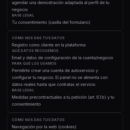
agendar una demostración adaptada al perfil de tu
negocio
BASE LEGAL
Tu consentimiento (casilla del formulario)
CÓMO NOS DAS TUS DATOS
Registro como cliente en la plataforma
QUÉ DATOS RECOGEMOS
Email y datos de configuración de la cuenta/negocio
PARA QUÉ LOS USAMOS
Permitirte crear una cuenta de autoservicio y
configurar tu negocio. El panel no se alimenta con
datos reales hasta que contratas el servicio
BASE LEGAL
Medidas precontractuales a tu petición (art. 6.1.b) y tu
consentimiento
CÓMO NOS DAS TUS DATOS
Navegación por la web (cookies)