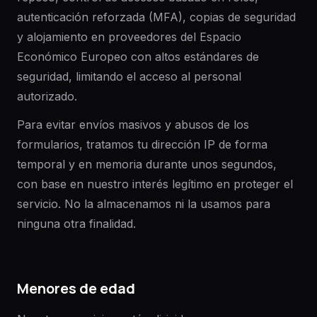
autenticación reforzada (MFA), copias de seguridad
y alojamiento en proveedores del Espacio
Económico Europeo con altos estándares de
seguridad, limitando el acceso al personal
autorizado.
Para evitar envíos masivos y abusos de los
formularios, tratamos tu dirección IP de forma
temporal y en memoria durante unos segundos,
con base en nuestro interés legítimo en proteger el
servicio. No la almacenamos ni la usamos para
ninguna otra finalidad.
Menores de edad