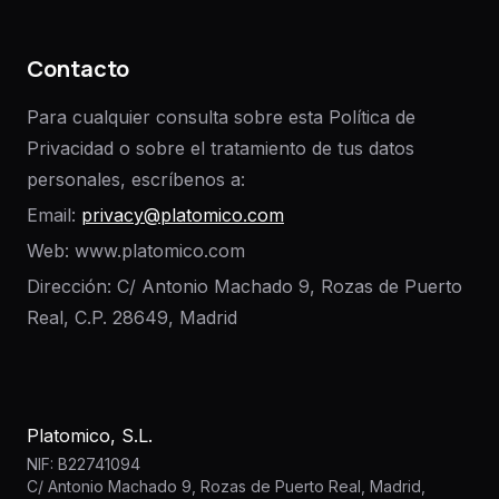
Contacto
Para cualquier consulta sobre esta Política de
Privacidad o sobre el tratamiento de tus datos
personales, escríbenos a:
Email:
privacy@platomico.com
Web: www.platomico.com
Dirección: C/ Antonio Machado 9, Rozas de Puerto
Real, C.P. 28649, Madrid
Platomico, S.L.
NIF: B22741094
C/ Antonio Machado 9, Rozas de Puerto Real, Madrid,