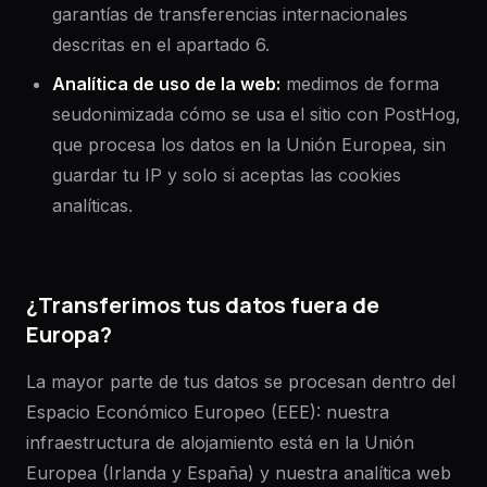
garantías de transferencias internacionales
descritas en el apartado 6.
Analítica de uso de la web
:
medimos de forma
seudonimizada cómo se usa el sitio con PostHog,
que procesa los datos en la Unión Europea, sin
guardar tu IP y solo si aceptas las cookies
analíticas.
¿Transferimos tus datos fuera de
Europa?
La mayor parte de tus datos se procesan dentro del
Espacio Económico Europeo (EEE): nuestra
infraestructura de alojamiento está en la Unión
Europea (Irlanda y España) y nuestra analítica web