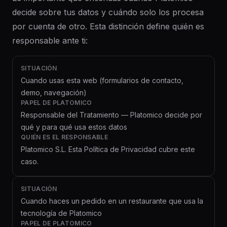
decide sobre tus datos y cuándo solo los procesa
por cuenta de otro. Esta distinción define quién es
responsable ante ti:
SITUACIÓN
Cuando usas esta web (formularios de contacto,
demo, navegación)
PAPEL DE PLATOMICO
Responsable del Tratamiento — Platomico decide por
qué y para qué usa estos datos
QUIÉN ES EL RESPONSABLE
Platomico S.L. Esta Política de Privacidad cubre este
caso.
SITUACIÓN
Cuando haces un pedido en un restaurante que usa la
tecnología de Platomico
PAPEL DE PLATOMICO