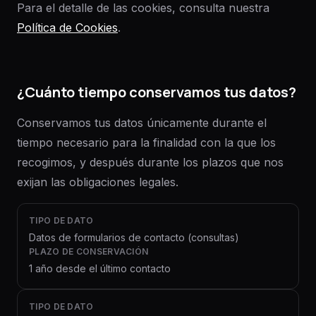
Para el detalle de las cookies, consulta nuestra
Política de Cookies
.
¿Cuánto tiempo conservamos tus datos?
Conservamos tus datos únicamente durante el
tiempo necesario para la finalidad con la que los
recogimos, y después durante los plazos que nos
exijan las obligaciones legales.
TIPO DE DATO
Datos de formularios de contacto (consultas)
PLAZO DE CONSERVACIÓN
1 año desde el último contacto
TIPO DE DATO