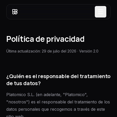
Saltar al contenido
Política de privacidad
Última actualización: 29 de julio del 2026 · Versión 2.0
¿Quién es el responsable del tratamiento
de tus datos?
Platomico S.L. (en adelante, "Platomico",
"nosotros") es el responsable del tratamiento de los
datos personales que recogemos a través de este
sitio web.