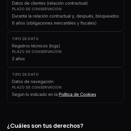
Datos de clientes (relación contractual)
PLAZO DE CONSERVACIÓN
Durante la relación contractual y, después, bloqueados
6 años (obligaciones mercantiles y fiscales)
TIPO DE DATO
Registros técnicos (logs)
PLAZO DE CONSERVACIÓN
2 años
TIPO DE DATO
Datos de navegación
PLAZO DE CONSERVACIÓN
Según lo indicado en la
Política de Cookies
¿Cuáles son tus derechos?