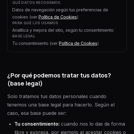
QUÉ DATOS RECOGEMOS
Datos de navegación según tus preferencias de
cookies (ver
Política de Cookies
)
PARA QUÉ LOS USAMOS
Analítica y mejora del sitio, según tu consentimiento
BASE LEGAL
Tu consentimiento (ver
Política de Cookies
)
¿Por qué podemos tratar tus datos?
(base legal)
Solo tratamos tus datos personales cuando
tenemos una base legal para hacerlo. Según el
caso, esa base puede ser:
Tu consentimiento
:
cuando nos lo das de forma
libre y expresa, por ejemplo al aceptar cookies o