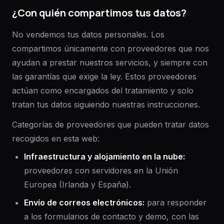
¿Con quién compartimos tus datos?
No vendemos tus datos personales. Los
compartimos únicamente con proveedores que nos
ayudan a prestar nuestros servicios, y siempre con
las garantías que exige la ley. Estos proveedores
actúan como encargados del tratamiento y solo
tratan tus datos siguiendo nuestras instrucciones.
Categorías de proveedores que pueden tratar datos
recogidos en esta web:
Infraestructura y alojamiento en la nube
:
proveedores con servidores en la Unión
Europea (Irlanda y España).
Envío de correos electrónicos
:
para responder
a los formularios de contacto y demo, con las