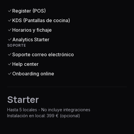
Register (POS)
KDS (Pantallas de cocina)
Horarios y fichaje
Analytics Starter
SOPORTE
Soporte correo electrónico
Help center
Onboarding online
Starter
Hasta 5 locales - No incluye integraciones
Instalación en local: 399 € (opcional)